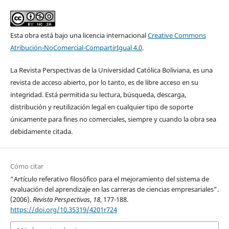
Esta obra está bajo una licencia internacional
Creative Commons
Atribución-NoComercial-CompartirIgual 4.0
.
La Revista Perspectivas de la Universidad Católica Boliviana, es una
revista de acceso abierto, por lo tanto, es de libre acceso en su
integridad. Está permitida su lectura, búsqueda, descarga,
distribución y reutilización legal en cualquier tipo de soporte
únicamente para fines no comerciales, siempre y cuando la obra sea
debidamente citada.
Cómo citar
“Artículo referativo filosófico para el mejoramiento del sistema de
evaluación del aprendizaje en las carreras de ciencias empresariales”.
(2006).
Revista Perspectivas
,
18
, 177-188.
https://doi.org/10.35319/4201r724