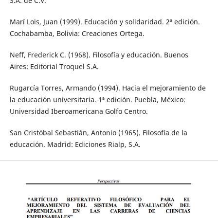
S.A. de C.V.
Marí Lois, Juan (1999). Educación y solidaridad. 2ª edición.
Cochabamba, Bolivia: Creaciones Ortega.
Neff, Frederick C. (1968). Filosofía y educación. Buenos
Aires: Editorial Troquel S.A.
Rugarcía Torres, Armando (1994). Hacia el mejoramiento de
la educación universitaria. 1ª edición. Puebla, México:
Universidad Iberoamericana Golfo Centro.
San Cristóbal Sebastián, Antonio (1965). Filosofía de la
educación. Madrid: Ediciones Rialp, S.A.