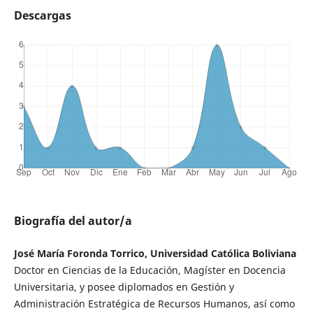
Descargas
Biografía del autor/a
José María Foronda Torrico, Universidad Católica Boliviana
Doctor en Ciencias de la Educación, Magíster en Docencia
Universitaria, y posee diplomados en Gestión y
Administración Estratégica de Recursos Humanos, así como