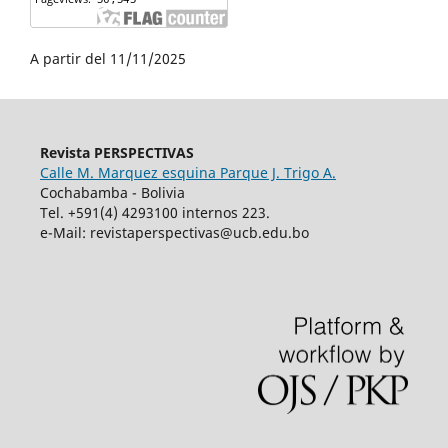
A partir del 11/11/2025
Revista PERSPECTIVAS
Calle M. Marquez esquina Parque J. Trigo A.
Cochabamba - Bolivia
Tel. +591(4) 4293100 internos 223.
e-Mail: revistaperspectivas@ucb.edu.bo