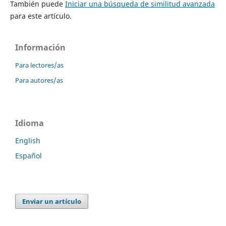
También puede
Iniciar una búsqueda de similitud avanzada
para este artículo.
Información
Para lectores/as
Para autores/as
Idioma
English
Español
Enviar un artículo