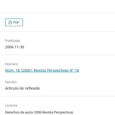
PDF
Publicado
2006-11-30
Número
Núm. 18 (2006): Revista Perspectivas N° 18
Sección
Artículo de reflexión
Licencia
Derechos de autor 2006 Revista Perspectivas