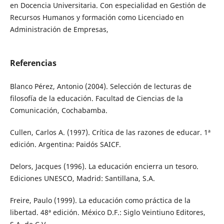
en Docencia Universitaria. Con especialidad en Gestión de
Recursos Humanos y formación como Licenciado en
Administración de Empresas,
Referencias
Blanco Pérez, Antonio (2004). Selección de lecturas de
filosofía de la educación. Facultad de Ciencias de la
Comunicación, Cochabamba.
Cullen, Carlos A. (1997). Crítica de las razones de educar. 1ª
edición. Argentina: Paidós SAICF.
Delors, Jacques (1996). La educación encierra un tesoro.
Ediciones UNESCO, Madrid: Santillana, S.A.
Freire, Paulo (1999). La educación como práctica de la
libertad. 48ª edición. México D.F.: Siglo Veintiuno Editores,