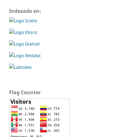
Indexado en:
Flag Counter