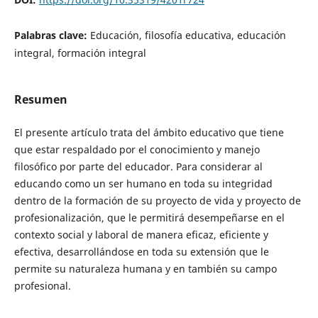
Palabras clave:
Educación, filosofía educativa, educación
integral, formación integral
Resumen
El presente artículo trata del ámbito educativo que tiene
que estar respaldado por el conocimiento y manejo
filosófico por parte del educador. Para considerar al
educando como un ser humano en toda su integridad
dentro de la formación de su proyecto de vida y proyecto de
profesionalización, que le permitirá desempeñarse en el
contexto social y laboral de manera eficaz, eficiente y
efectiva, desarrollándose en toda su extensión que le
permite su naturaleza humana y en también su campo
profesional.