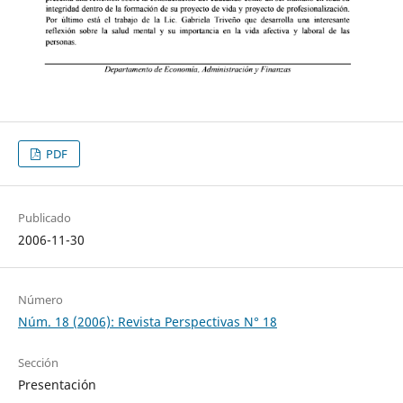
PDF
Publicado
2006-11-30
Número
Núm. 18 (2006): Revista Perspectivas N° 18
Sección
Presentación