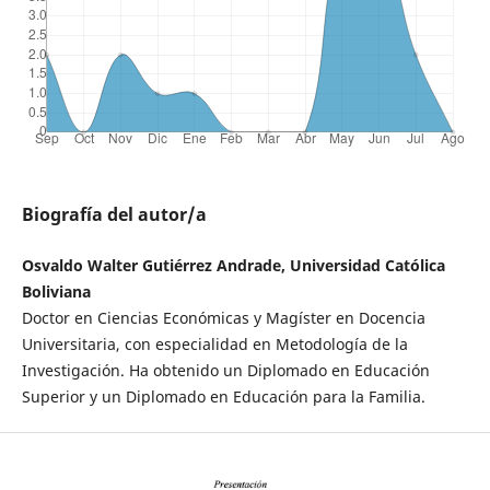
Biografía del autor/a
Osvaldo Walter Gutiérrez Andrade, Universidad Católica
Boliviana
Doctor en Ciencias Económicas y Magíster en Docencia
Universitaria, con especialidad en Metodología de la
Investigación. Ha obtenido un Diplomado en Educación
Superior y un Diplomado en Educación para la Familia.