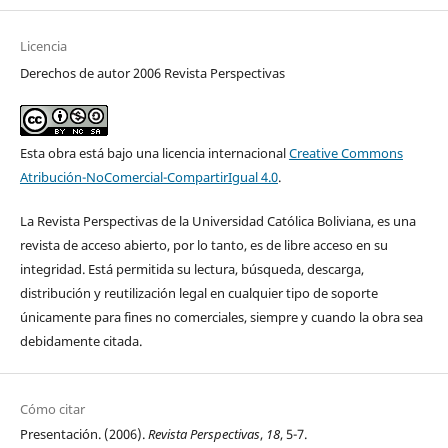
Licencia
Derechos de autor 2006 Revista Perspectivas
Esta obra está bajo una licencia internacional
Creative Commons
Atribución-NoComercial-CompartirIgual 4.0
.
La Revista Perspectivas de la Universidad Católica Boliviana, es una
revista de acceso abierto, por lo tanto, es de libre acceso en su
integridad. Está permitida su lectura, búsqueda, descarga,
distribución y reutilización legal en cualquier tipo de soporte
únicamente para fines no comerciales, siempre y cuando la obra sea
debidamente citada.
Cómo citar
Presentación. (2006).
Revista Perspectivas
,
18
, 5-7.