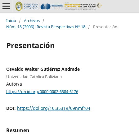
Inicio
/
Archivos
/
Núm. 18 (2006): Revista Perspectivas N° 18
/
Presentación
Presentación
Osvaldo Walter Gutiérrez Andrade
Universidad Católica Boliviana
Autor/a
https://orcid.org/0000-0002-6584-6176
DOI:
https://doi.org/10.35319/09nmfr04
Resumen