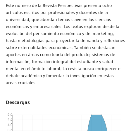
Este número de la Revista Perspectivas presenta ocho
artículos escritos por profesionales y docentes de la
universidad, que abordan temas clave en las ciencias
económicas y empresariales. Los textos exploran desde la
evolución del pensamiento económico y del marketing,
hasta metodologías para proyectar la demanda y reflexiones
sobre externalidades económicas. También se destacan
aportes en áreas como teoría del producto, sistemas de
información, formación integral del estudiante y salud
mental en el ámbito laboral. La revista busca enriquecer el
debate académico y fomentar la investigación en estas
áreas cruciales.
Descargas