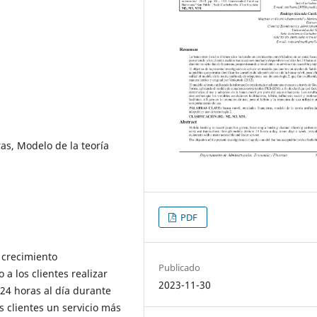
as, Modelo de la teoría
PDF
 crecimiento
Publicado
a los clientes realizar
2023-11-30
 24 horas al día durante
s clientes un servicio más