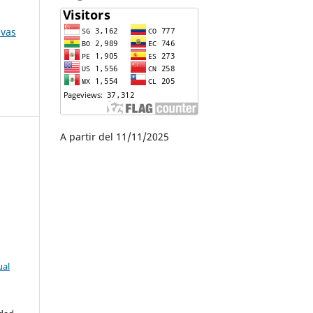
ivas
A partir del 11/11/2025
ual