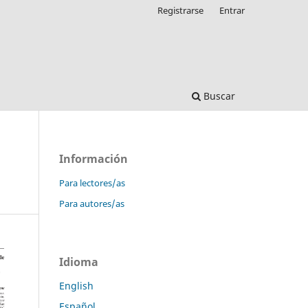
Registrarse
Entrar
Buscar
Información
Para lectores/as
Para autores/as
Idioma
English
Español