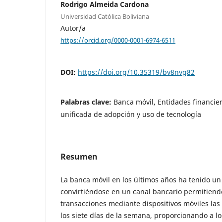
Rodrigo Almeida Cardona
Universidad Católica Boliviana
Autor/a
https://orcid.org/0000-0001-6974-6511
DOI:
https://doi.org/10.35319/bv8nvg82
Palabras clave:
Banca móvil, Entidades financier
unificada de adopción y uso de tecnología
Resumen
La banca móvil en los últimos años ha tenido un
convirtiéndose en un canal bancario permitiendo 
transacciones mediante dispositivos móviles las
los siete días de la semana, proporcionando a lo