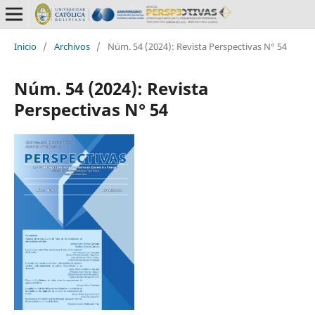
Inicio
/
Archivos
/
Núm. 54 (2024): Revista Perspectivas N° 54
Núm. 54 (2024): Revista
Perspectivas N° 54