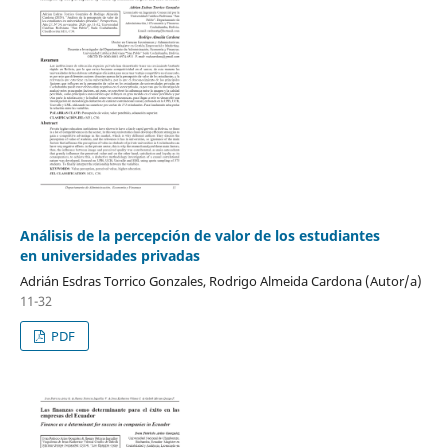
Análisis de la percepción de valor de los estudiantes
en universidades privadas
Adrián Esdras Torrico Gonzales, Rodrigo Almeida Cardona (Autor/a)
11-32
PDF