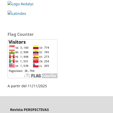
Flag Counter
A partir del 11/11/2025
Revista PERSPECTIVAS