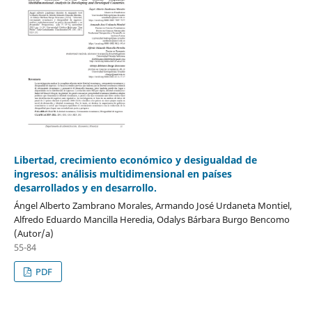
Libertad, crecimiento económico y desigualdad de
ingresos: análisis multidimensional en países
desarrollados y en desarrollo.
Ángel Alberto Zambrano Morales, Armando José Urdaneta Montiel,
Alfredo Eduardo Mancilla Heredia, Odalys Bárbara Burgo Bencomo
(Autor/a)
55-84
PDF