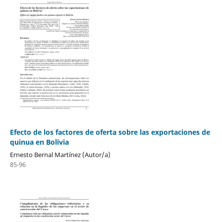
Efecto de los factores de oferta sobre las exportaciones de
quinua en Bolivia
Ernesto Bernal Martínez (Autor/a)
85-96