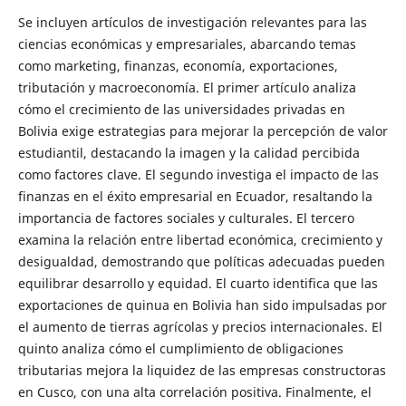
Se incluyen artículos de investigación relevantes para las
ciencias económicas y empresariales, abarcando temas
como marketing, finanzas, economía, exportaciones,
tributación y macroeconomía. El primer artículo analiza
cómo el crecimiento de las universidades privadas en
Bolivia exige estrategias para mejorar la percepción de valor
estudiantil, destacando la imagen y la calidad percibida
como factores clave. El segundo investiga el impacto de las
finanzas en el éxito empresarial en Ecuador, resaltando la
importancia de factores sociales y culturales. El tercero
examina la relación entre libertad económica, crecimiento y
desigualdad, demostrando que políticas adecuadas pueden
equilibrar desarrollo y equidad. El cuarto identifica que las
exportaciones de quinua en Bolivia han sido impulsadas por
el aumento de tierras agrícolas y precios internacionales. El
quinto analiza cómo el cumplimiento de obligaciones
tributarias mejora la liquidez de las empresas constructoras
en Cusco, con una alta correlación positiva. Finalmente, el