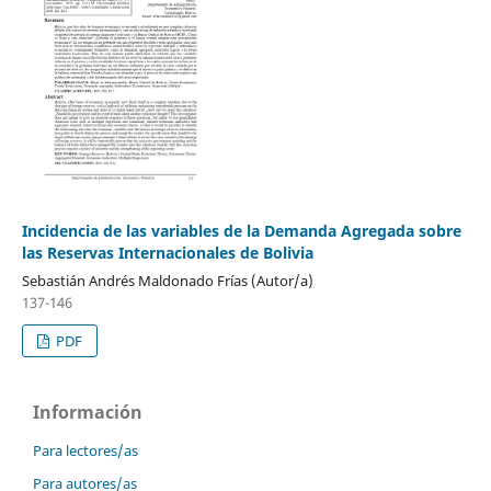
Incidencia de las variables de la Demanda Agregada sobre
las Reservas Internacionales de Bolivia
Sebastián Andrés Maldonado Frías (Autor/a)
137-146
PDF
Información
Para lectores/as
Para autores/as