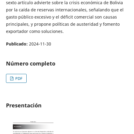
sexto artículo advierte sobre la crisis económica de Bolivia
por la caída de reservas internacionales, señalando que el
gasto público excesivo y el déficit comercial son causas
principales, y propone políticas de austeridad y fomento
exportador como soluciones.
Publicado:
2024-11-30
Número completo
PDF
Presentación