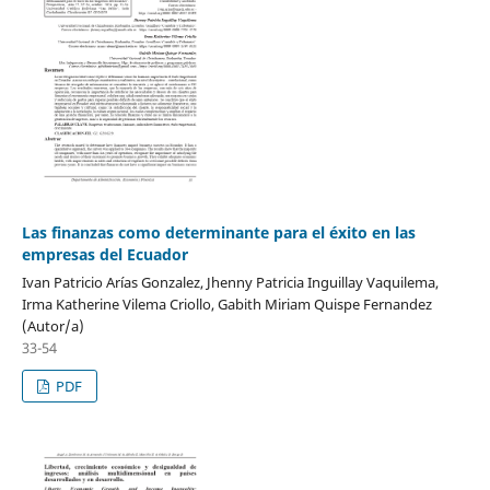
Las finanzas como determinante para el éxito en las
empresas del Ecuador
Ivan Patricio Arías Gonzalez, Jhenny Patricia Inguillay Vaquilema,
Irma Katherine Vilema Criollo, Gabith Miriam Quispe Fernandez
(Autor/a)
33-54
PDF