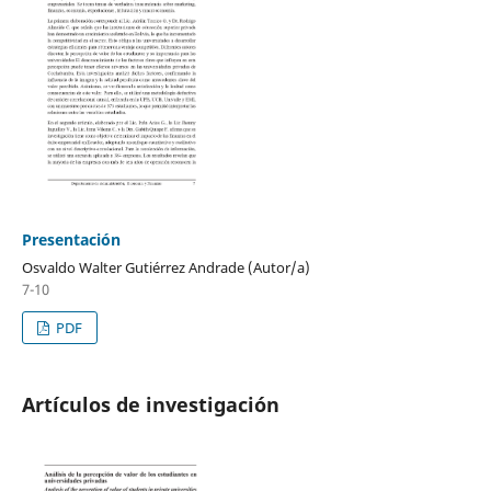
Presentación
Osvaldo Walter Gutiérrez Andrade (Autor/a)
7-10
PDF
Artículos de investigación