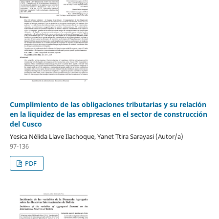
Cumplimiento de las obligaciones tributarias y su relación
en la liquidez de las empresas en el sector de construcción
del Cusco
Yesica Nélida Llave Ilachoque, Yanet Ttira Sarayasi (Autor/a)
97-136
PDF